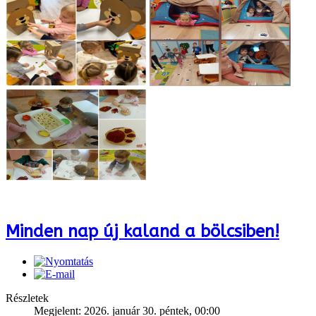
Minden nap új kaland a bölcsiben!
Részletek
Megjelent: 2026. január 30. péntek, 00:00