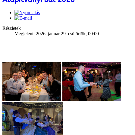
Részletek
Megjelent: 2026. január 29. csütörtök, 00:00