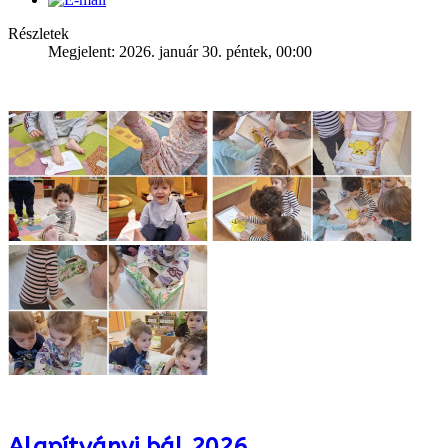
Részletek
Megjelent: 2026. január 30. péntek, 00:00
Alapítványi bál 2026